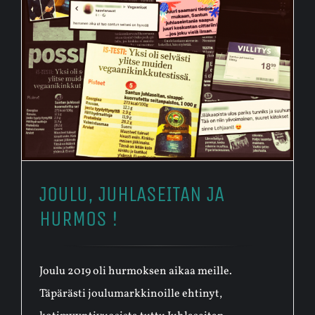
JOULU, JUHLASEITAN JA
HURMOS !
Joulu 2019 oli hurmoksen aikaa meille.
Täpärästi joulumarkkinoille ehtinyt,