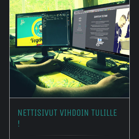
NETTISIVUT VIHDOIN TULILLE
!